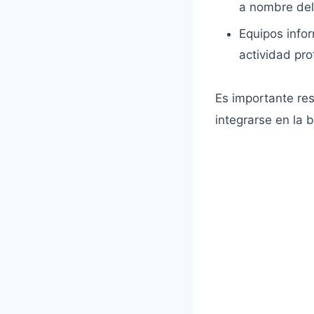
a nombre del
Equipos infor
actividad pro
Es importante res
integrarse en la 