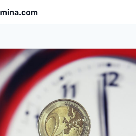
omina.com