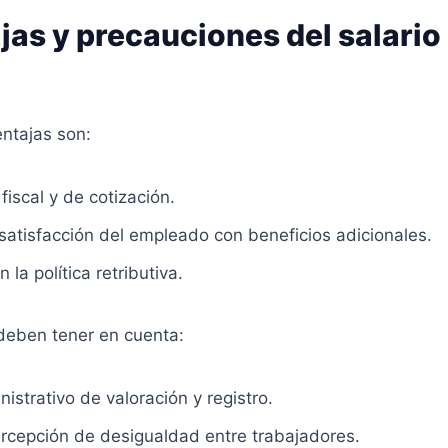
jas y precauciones del salario
entajas son:
fiscal y de cotización.
satisfacción del empleado con beneficios adicionales.
n la política retributiva.
deben tener en cuenta:
nistrativo de valoración y registro.
ercepción de desigualdad entre trabajadores.