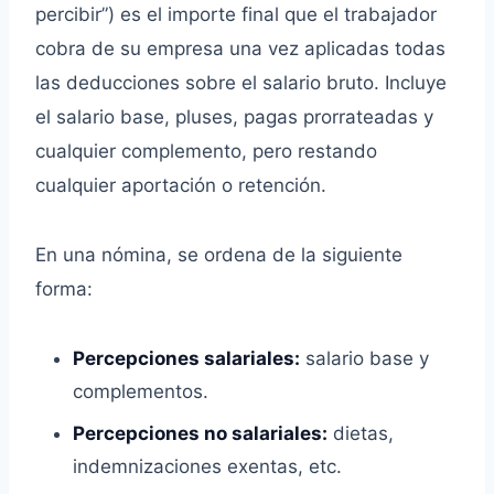
percibir”) es el importe final que el trabajador
cobra de su empresa una vez aplicadas todas
las deducciones sobre el salario bruto. Incluye
el salario base, pluses, pagas prorrateadas y
cualquier complemento, pero restando
cualquier aportación o retención.
En una nómina, se ordena de la siguiente
forma:
Percepciones salariales:
salario base y
complementos.
Percepciones no salariales:
dietas,
indemnizaciones exentas, etc.