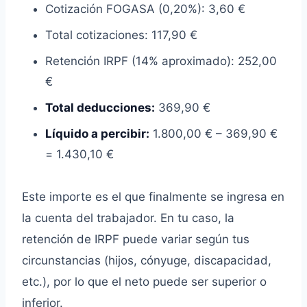
Cotización FOGASA (0,20%): 3,60 €
Total cotizaciones: 117,90 €
Retención IRPF (14% aproximado): 252,00
€
Total deducciones:
369,90 €
Líquido a percibir:
1.800,00 € – 369,90 €
= 1.430,10 €
Este importe es el que finalmente se ingresa en
la cuenta del trabajador. En tu caso, la
retención de IRPF puede variar según tus
circunstancias (hijos, cónyuge, discapacidad,
etc.), por lo que el neto puede ser superior o
inferior.