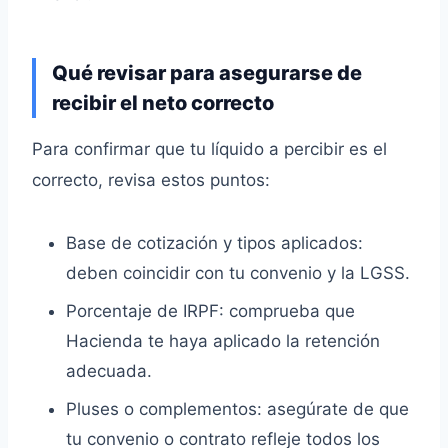
Qué revisar para asegurarse de
recibir el neto correcto
Para confirmar que tu líquido a percibir es el
correcto, revisa estos puntos:
Base de cotización y tipos aplicados:
deben coincidir con tu convenio y la LGSS.
Porcentaje de IRPF: comprueba que
Hacienda te haya aplicado la retención
adecuada.
Pluses o complementos: asegúrate de que
tu convenio o contrato refleje todos los