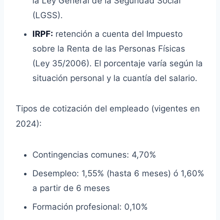
la Ley General de la Seguridad Social
(LGSS).
IRPF:
retención a cuenta del Impuesto
sobre la Renta de las Personas Físicas
(Ley 35/2006). El porcentaje varía según la
situación personal y la cuantía del salario.
Tipos de cotización del empleado (vigentes en
2024):
Contingencias comunes: 4,70%
Desempleo: 1,55% (hasta 6 meses) ó 1,60%
a partir de 6 meses
Formación profesional: 0,10%