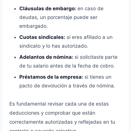
Cláusulas de embargo:
en caso de
deudas, un porcentaje puede ser
embargado.
Cuotas sindicales:
si eres afiliado a un
sindicato y lo has autorizado.
Adelantos de nómina:
si solicitaste parte
de tu salario antes de la fecha de cobro.
Préstamos de la empresa:
si tienes un
pacto de devolución a través de nómina.
Es fundamental revisar cada una de estas
deducciones y comprobar que están
correctamente autorizadas y reflejadas en tu
contrato o acuerdo colectivo.