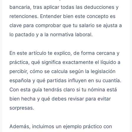
bancaria, tras aplicar todas las deducciones y
retenciones. Entender bien este concepto es
clave para comprobar que tu salario se ajusta a
lo pactado y a la normativa laboral.
En este artículo te explico, de forma cercana y
práctica, qué significa exactamente el líquido a
percibir, cómo se calcula según la legislación
española y qué partidas influyen en su cuantía.
Con esta guía tendrás claro si tu nómina está
bien hecha y qué debes revisar para evitar
sorpresas.
Además, incluimos un ejemplo práctico con