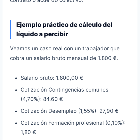
Ejemplo práctico de cálculo del
líquido a percibir
Veamos un caso real con un trabajador que
cobra un salario bruto mensual de 1.800 €.
Salario bruto: 1.800,00 €
Cotización Contingencias comunes
(4,70%): 84,60 €
Cotización Desempleo (1,55%): 27,90 €
Cotización Formación profesional (0,10%):
1,80 €