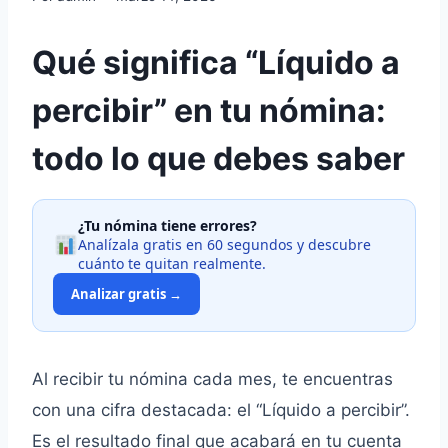
Qué significa “Líquido a
percibir” en tu nómina:
todo lo que debes saber
¿Tu nómina tiene errores?
Analízala gratis en 60 segundos y descubre
cuánto te quitan realmente.
Analizar gratis →
Al recibir tu nómina cada mes, te encuentras
con una cifra destacada: el “Líquido a percibir”.
Es el resultado final que acabará en tu cuenta