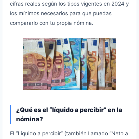
cifras reales según los tipos vigentes en 2024 y
los mínimos necesarios para que puedas
compararlo con tu propia nómina.
¿Qué es el “líquido a percibir” en la
nómina?
El “Líquido a percibir” (también llamado “Neto a