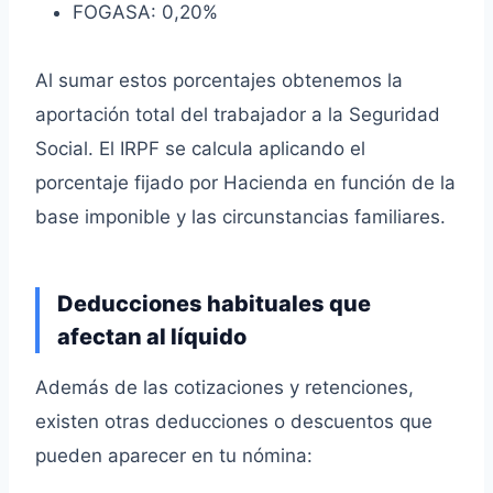
FOGASA: 0,20%
Al sumar estos porcentajes obtenemos la
aportación total del trabajador a la Seguridad
Social. El IRPF se calcula aplicando el
porcentaje fijado por Hacienda en función de la
base imponible y las circunstancias familiares.
Deducciones habituales que
afectan al líquido
Además de las cotizaciones y retenciones,
existen otras deducciones o descuentos que
pueden aparecer en tu nómina: