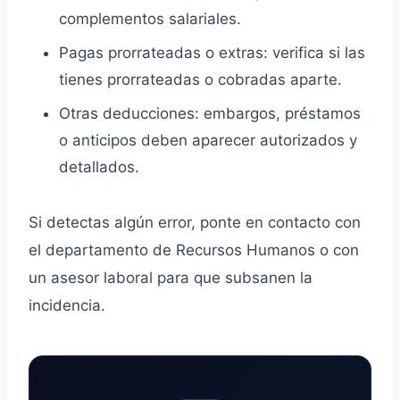
complementos salariales.
Pagas prorrateadas o extras: verifica si las
tienes prorrateadas o cobradas aparte.
Otras deducciones: embargos, préstamos
o anticipos deben aparecer autorizados y
detallados.
Si detectas algún error, ponte en contacto con
el departamento de Recursos Humanos o con
un asesor laboral para que subsanen la
incidencia.