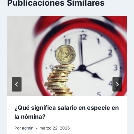
Publicaciones Similares
¿Qué significa salario en especie en
la nómina?
Por
admin
marzo 22, 2026