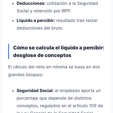
Deducciones:
cotización a la Seguridad
Social y retención por IRPF.
Líquido a percibir:
resultado tras restar
deducciones del bruto.
Cómo se calcula el líquido a percibir:
desglose de conceptos
El cálculo del neto en nómina se basa en dos
grandes bloques:
Seguridad Social:
el empleado aporta un
porcentaje que depende de distintos
conceptos, regulados en el artículo 109 de